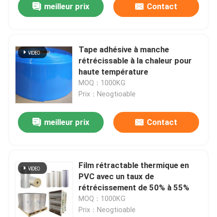
meilleur prix
Contact
Tape adhésive à manche
rétrécissable à la chaleur pour
haute température
MOQ：1000KG
Prix：Neogtioable
meilleur prix
Contact
Film rétractable thermique en
PVC avec un taux de
rétrécissement de 50% à 55%
MOQ：1000KG
Prix：Neogtioable