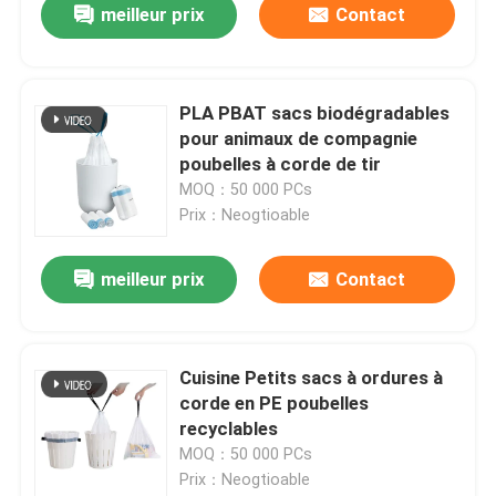
meilleur prix
Contact
PLA PBAT sacs biodégradables
pour animaux de compagnie
poubelles à corde de tir
MOQ：50 000 PCs
Prix：Neogtioable
meilleur prix
Contact
Cuisine Petits sacs à ordures à
corde en PE poubelles
recyclables
MOQ：50 000 PCs
Prix：Neogtioable