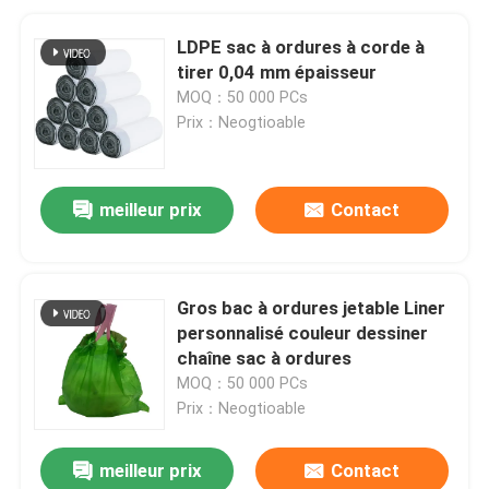
LDPE sac à ordures à corde à
tirer 0,04 mm épaisseur
MOQ：50 000 PCs
Prix：Neogtioable
meilleur prix
Contact
Gros bac à ordures jetable Liner
personnalisé couleur dessiner
chaîne sac à ordures
MOQ：50 000 PCs
Prix：Neogtioable
meilleur prix
Contact