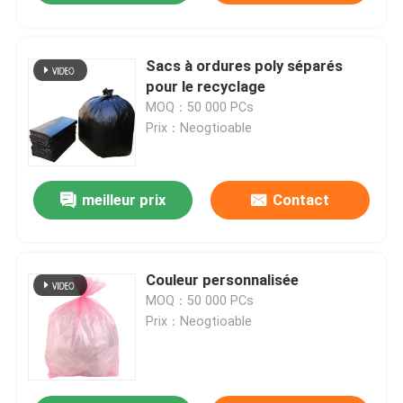
Sacs à ordures poly séparés
pour le recyclage
MOQ：50 000 PCs
Prix：Neogtioable
meilleur prix
Contact
Couleur personnalisée
MOQ：50 000 PCs
Prix：Neogtioable