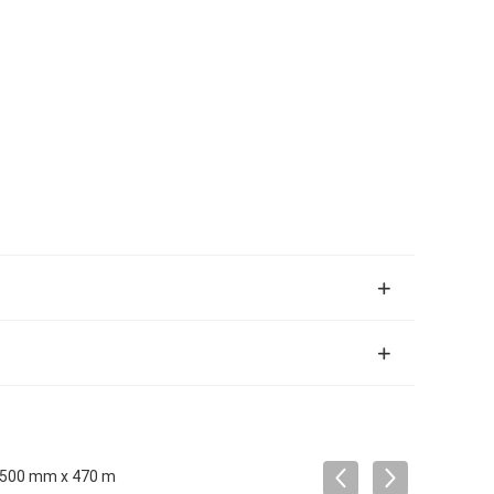
le 500 mm x 470 m